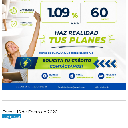
Fecha: 16 de Enero de 2026
Regresar