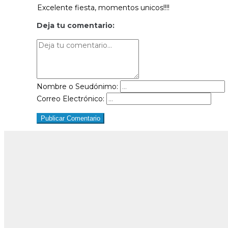
Excelente fiesta, momentos unicos!!!!
Deja tu comentario:
Nombre o Seudónimo:
Correo Electrónico:
Publicar Comentario