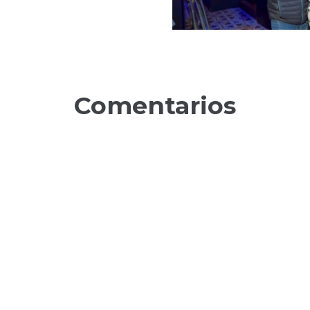
Comentarios