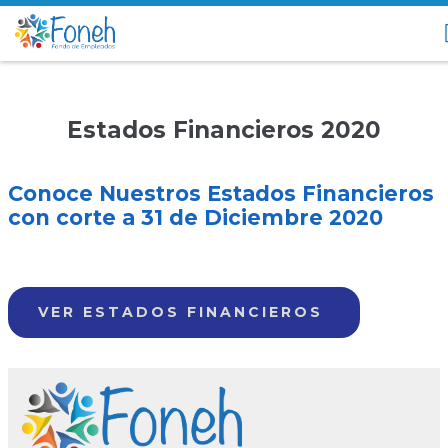
Estados Financieros 2020
Conoce Nuestros Estados Financieros
con corte a 31 de Diciembre 2020
VER ESTADOS FINANCIEROS