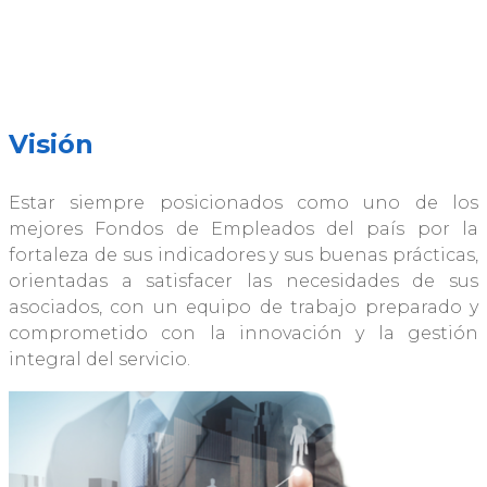
Visión
Estar siempre posicionados como uno de los
mejores Fondos de Empleados del país por la
fortaleza de sus indicadores y sus buenas prácticas,
orientadas a satisfacer las necesidades de sus
asociados, con un equipo de trabajo preparado y
comprometido con la innovación y la gestión
integral del servicio.