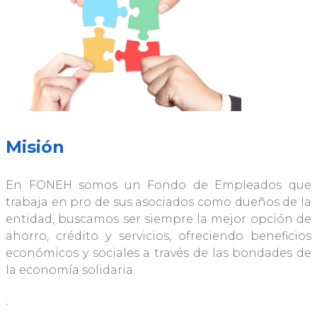
Misión
En FONEH somos un Fondo de Empleados que
trabaja en pro de sus asociados como dueños de la
entidad, buscamos ser siempre la mejor opción de
ahorro, crédito y servicios, ofreciendo beneficios
económicos y sociales a través de las bondades de
la economía solidaria.
.