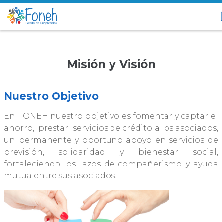
Misión y Visión
Nuestro Objetivo
En FONEH nuestro objetivo es fomentar y captar el
ahorro, prestar servicios de crédito a los asociados,
un permanente y oportuno apoyo en servicios de
previsión, solidaridad y bienestar social,
fortaleciendo los lazos de compañerismo y ayuda
mutua entre sus asociados.