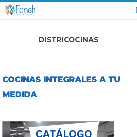
DISTRICOCINAS
COCINAS INTEGRALES A TU
MEDIDA