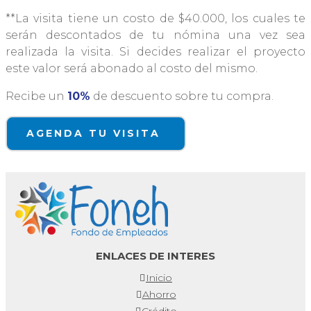
**La visita tiene un costo de $40.000, los cuales te
serán descontados de tu nómina una vez sea
realizada la visita. Si decides realizar el proyecto
este valor será abonado al costo del mismo.
Recibe un
10%
de descuento sobre tu compra.
AGENDA TU VISITA
ENLACES DE INTERES
Inicio
Ahorro
Crédito