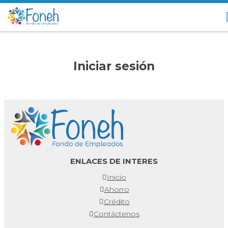
Iniciar sesión
ENLACES DE INTERES
Inicio
Ahorro
Crédito
Contáctenos