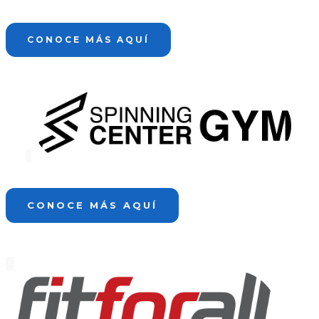
CONOCE MÁS AQUÍ
CONOCE MÁS AQUÍ