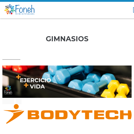
GIMNASIOS