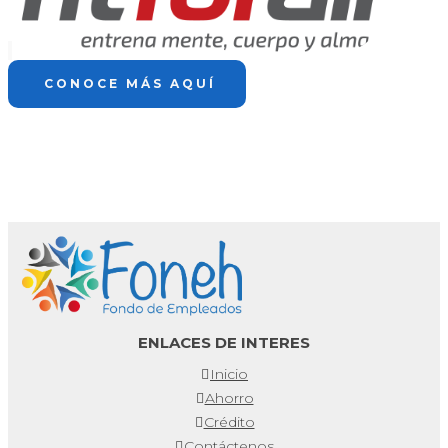
CONOCE MÁS AQUÍ
ENLACES DE INTERES
Inicio
Ahorro
Crédito
Contáctenos