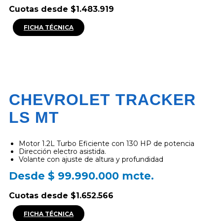
Cuotas desde $1.483.919
FICHA TÉCNICA
CHEVROLET TRACKER
LS MT
Motor 1.2L Turbo Eficiente con 130 HP de potencia
Dirección electro asistida.
Volante con ajuste de altura y profundidad
Desde $ 99.990.000 mcte.
Cuotas desde $1.652.566
FICHA TÉCNICA