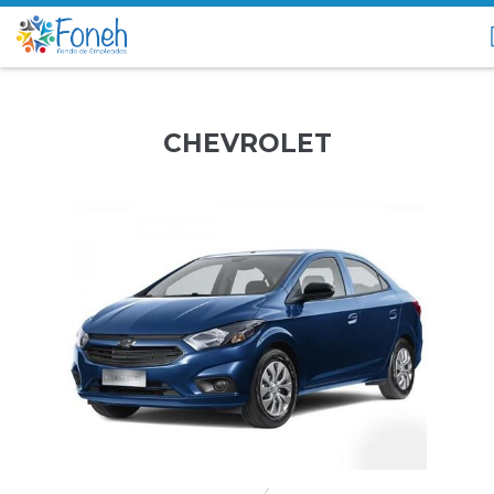
CHEVROLET