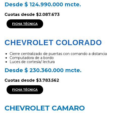
Desde $ 124.990.000 mcte.
Cuotas desde $2.087.673
FICHA TÉCNICA
CHEVROLET COLORADO
Cierre centralizado de puertas con comando a distancia
Computadora de a bordo
Luces de cortesía/ lectura
Desde $ 230.360.000 mcte.
Cuotas desde $3.783.562
FICHA TÉCNICA
CHEVROLET CAMARO