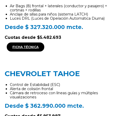
Air Bags (8) frontal + laterales (conductor y pasajero) +
cortinas + rodillas
Anclaje de sillas para niños (sistema LATCH)
Luces DRL (Luces de Operación Automática Diurna)
Desde $ 327.320.000 mcte.
Cuotas desde $5.482.693
FICHA TÉCNICA
CHEVROLET TAHOE
Control de Estabilidad (ESC)
Alerta de colisión frontal
Cámara de retroceso con líneas guías y múltiples
visualizaciones
Desde $ 362.990.000 mcte.