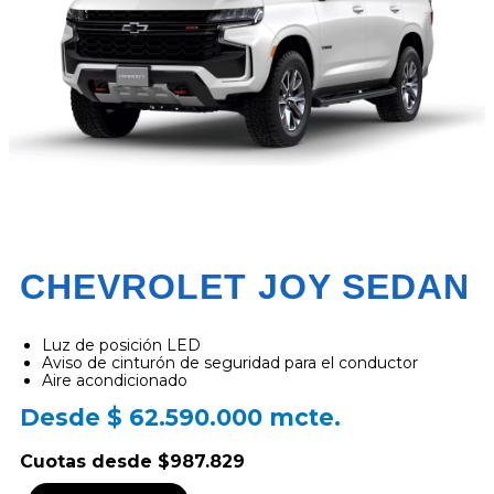
CHEVROLET JOY SEDAN
Luz de posición LED
Aviso de cinturón de seguridad para el conductor
Aire acondicionado
Desde $ 62.590.000 mcte.
Cuotas desde $987.829