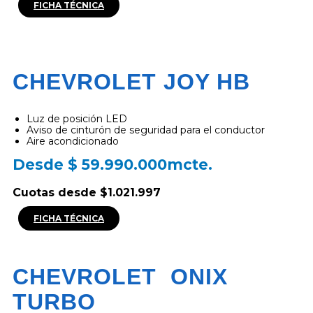
FICHA TÉCNICA
CHEVROLET JOY HB
Luz de posición LED
Aviso de cinturón de seguridad para el conductor
Aire acondicionado
Desde $ 59.990.000mcte.
Cuotas desde $1.021.997
FICHA TÉCNICA
CHEVROLET ONIX
TURBO