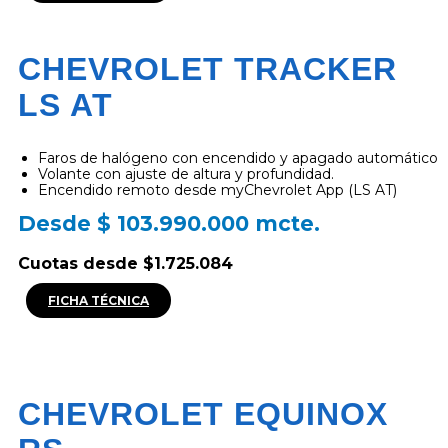
CHEVROLET TRACKER
LS AT
Faros de halógeno con encendido y apagado automático
Volante con ajuste de altura y profundidad.
Encendido remoto desde myChevrolet App (LS AT)
Desde $ 103.990.000 mcte.
Cuotas desde $1.725.084
FICHA TÉCNICA
CHEVROLET EQUINOX