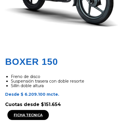
BOXER 150
Freno de disco
Suspensión trasera con doble resorte
Sillín doble altura
Desde $ 6.209.100 mcte.
Cuotas desde $151.654
FICHA TECNICA