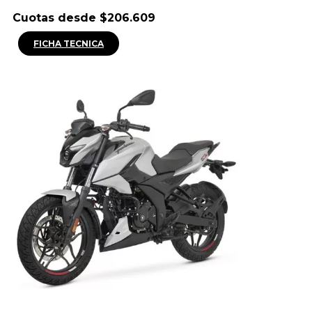
Cuotas desde $206.609
FICHA TECNICA