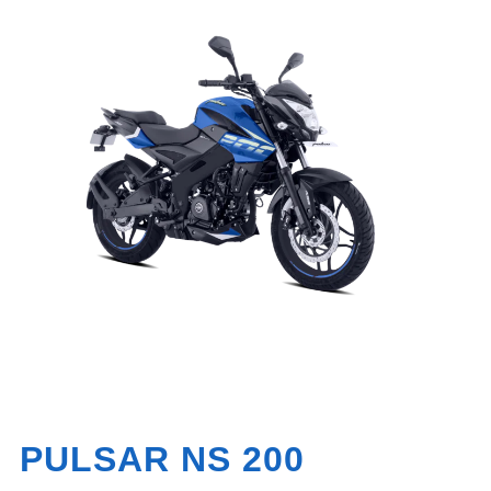
PULSAR NS 200