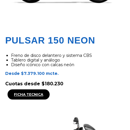
PULSAR 150 NEON
Freno de disco delantero y sistema CBS
Tablero digital y análogo
Diseño icónico con calcas neón
Desde $7.379.100 mcte.
Cuotas desde $180.230
FICHA TECNICA