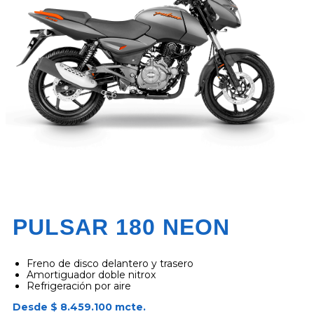
PULSAR 180 NEON
Freno de disco delantero y trasero
Amortiguador doble nitrox
Refrigeración por aire
Desde $ 8.459.100 mcte.