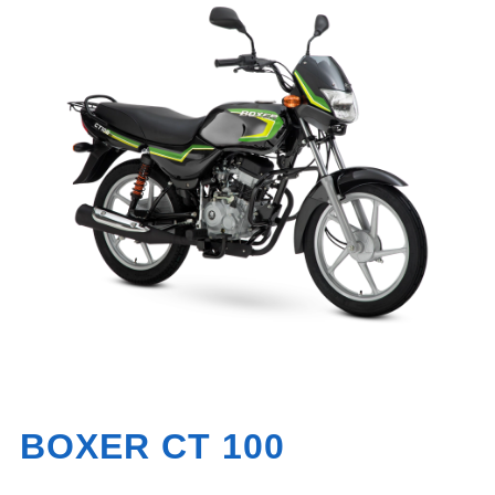
BOXER CT 100