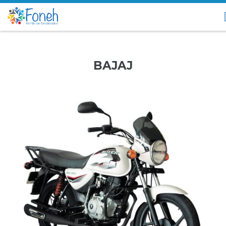
BAJAJ