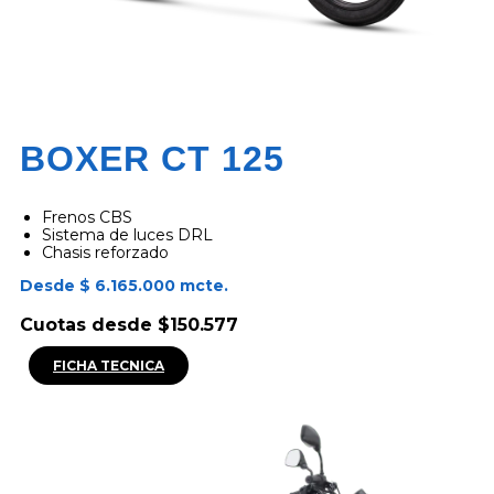
BOXER CT 125
Frenos CBS
Sistema de luces DRL
Chasis reforzado
Desde $ 6.165.000 mcte.
Cuotas desde $150.577
FICHA TECNICA