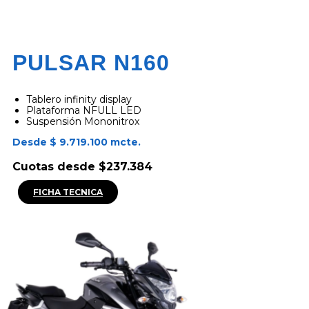
PULSAR N160
Tablero infinity display
Plataforma NFULL LED
Suspensión Mononitrox
Desde $ 9.719.100 mcte.
Cuotas desde $237.384
FICHA TECNICA