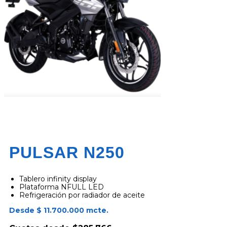
PULSAR N250
Tablero infinity display
Plataforma NFULL LED
Refrigeración por radiador de aceite
Desde $ 11.700.000 mcte.