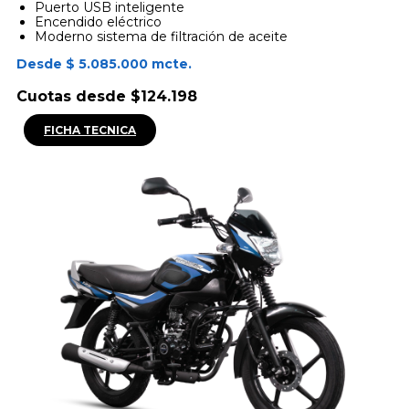
Puerto USB inteligente
Encendido eléctrico
Moderno sistema de filtración de aceite
Desde $ 5.085.000 mcte.
Cuotas desde $124.198
FICHA TECNICA