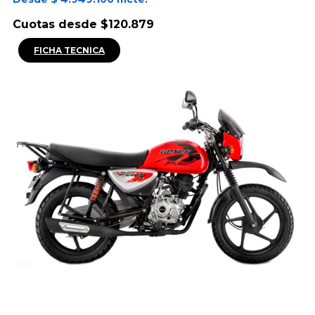
Cuotas desde $120.879
FICHA TECNICA