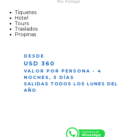
No Incluye
Tiquetes
Hotel
Tours
Traslados
Propinas
DESDE
USD 360
VALOR POR PERSONA - 4
NOCHES, 5 DÍAS
SALIDAS TODOS LOS LUNES DEL
AÑO