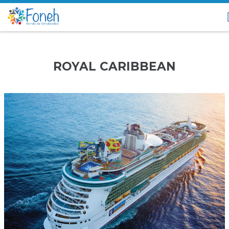
ROYAL CARIBBEAN