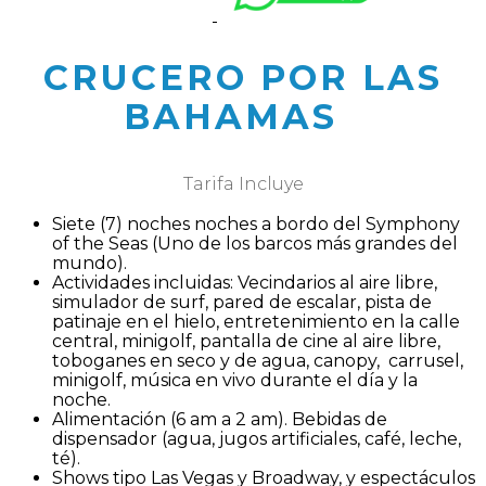
CRUCERO POR LAS
BAHAMAS
Tarifa Incluye
Siete (7) noches noches a bordo del Symphony
of the Seas (Uno de los barcos más grandes del
mundo).
Actividades incluidas: Vecindarios al aire libre,
simulador de surf, pared de escalar, pista de
patinaje en el hielo, entretenimiento en la calle
central, minigolf, pantalla de cine al aire libre,
toboganes en seco y de agua, canopy, carrusel,
minigolf, música en vivo durante el día y la
noche.
Alimentación (6 am a 2 am). Bebidas de
dispensador (agua, jugos artificiales, café, leche,
té).
Shows tipo Las Vegas y Broadway, y espectáculos