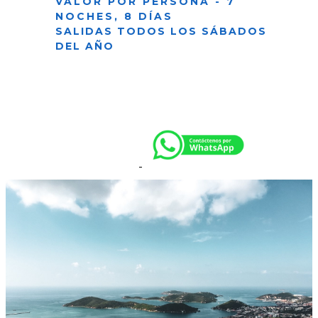
VALOR POR PERSONA - 7
NOCHES, 8 DÍAS
SALIDAS TODOS LOS SÁBADOS
DEL AÑO