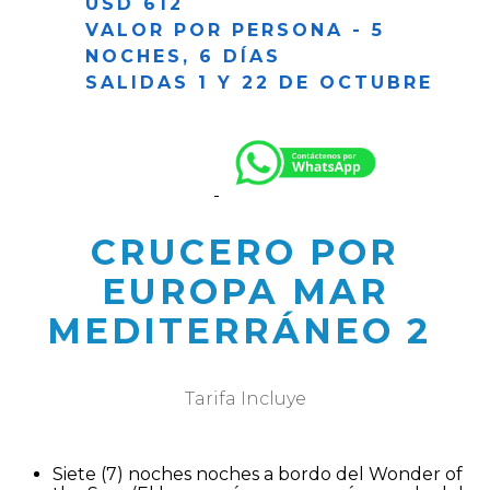
USD 612
VALOR POR PERSONA - 5
NOCHES, 6 DÍAS
SALIDAS 1 Y 22 DE OCTUBRE
CRUCERO POR
EUROPA MAR
MEDITERRÁNEO 2
Tarifa Incluye
Siete (7) noches noches a bordo del Wonder of