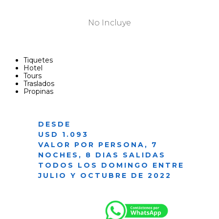
No Incluye
Tiquetes
Hotel
Tours
Traslados
Propinas
DESDE
USD 1.093
VALOR POR PERSONA, 7
NOCHES, 8 DIAS SALIDAS
TODOS LOS DOMINGO ENTRE
JULIO Y OCTUBRE DE 2022