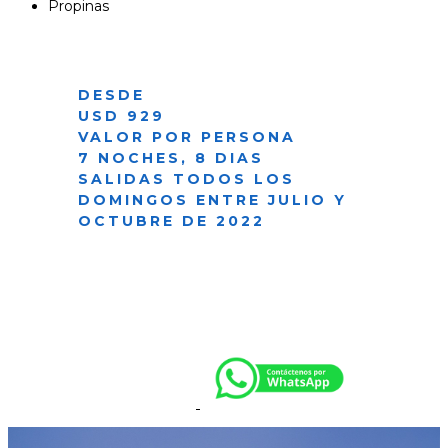
Propinas
DESDE
USD 929
VALOR POR PERSONA
7 NOCHES, 8 DIAS
SALIDAS TODOS LOS
DOMINGOS ENTRE JULIO Y
OCTUBRE DE 2022