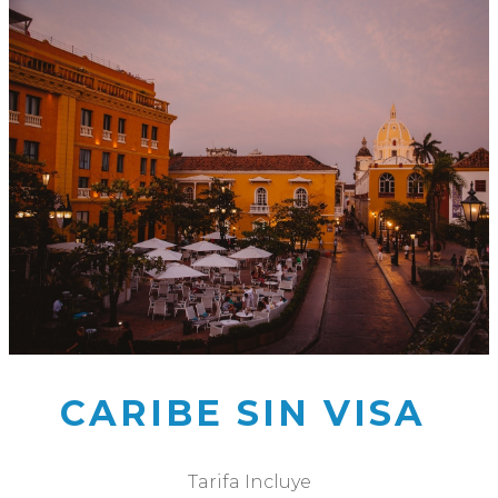
CARIBE SIN VISA
Tarifa Incluye