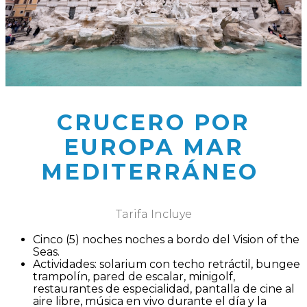
CRUCERO POR
EUROPA MAR
MEDITERRÁNEO
Tarifa Incluye
Cinco (5) noches noches a bordo del Vision of the
Seas.
Actividades: solarium con techo retráctil, bungee
trampolín, pared de escalar, minigolf,
restaurantes de especialidad, pantalla de cine al
aire libre, música en vivo durante el día y la