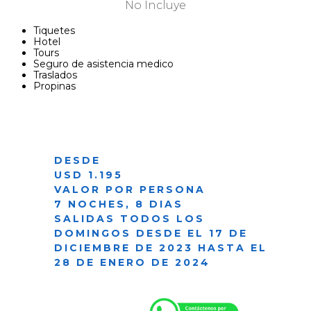
No Incluye
Tiquetes
Hotel
Tours
Seguro de asistencia medico
Traslados
Propinas
DESDE
USD 1.195
VALOR POR PERSONA
7 NOCHES, 8 DIAS
SALIDAS TODOS LOS
DOMINGOS DESDE EL 17 DE
DICIEMBRE DE 2023 HASTA EL
28 DE ENERO DE 2024