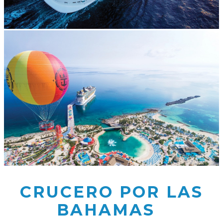
CRUCERO POR LAS
BAHAMAS