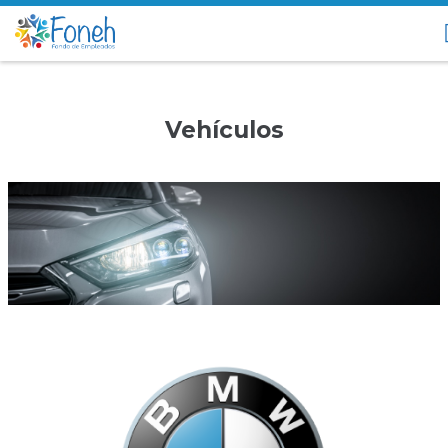
Vehículos